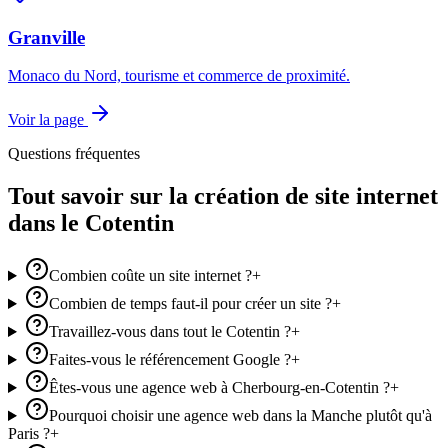
Granville
Monaco du Nord, tourisme et commerce de proximité.
Voir la page
Questions fréquentes
Tout savoir sur la création de site internet
dans le Cotentin
Combien coûte un site internet ?
+
Combien de temps faut-il pour créer un site ?
+
Travaillez-vous dans tout le Cotentin ?
+
Faites-vous le référencement Google ?
+
Êtes-vous une agence web à Cherbourg-en-Cotentin ?
+
Pourquoi choisir une agence web dans la Manche plutôt qu'à
Paris ?
+