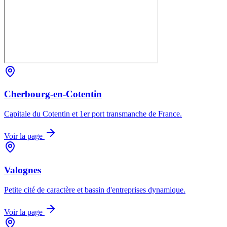
Cherbourg-en-Cotentin
Capitale du Cotentin et 1er port transmanche de France.
Voir la page
Valognes
Petite cité de caractère et bassin d'entreprises dynamique.
Voir la page