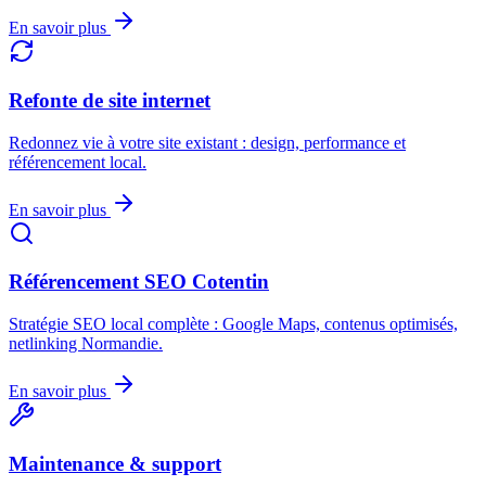
En savoir plus
Refonte de site internet
Redonnez vie à votre site existant : design, performance et
référencement local.
En savoir plus
Référencement SEO Cotentin
Stratégie SEO local complète : Google Maps, contenus optimisés,
netlinking Normandie.
En savoir plus
Maintenance & support