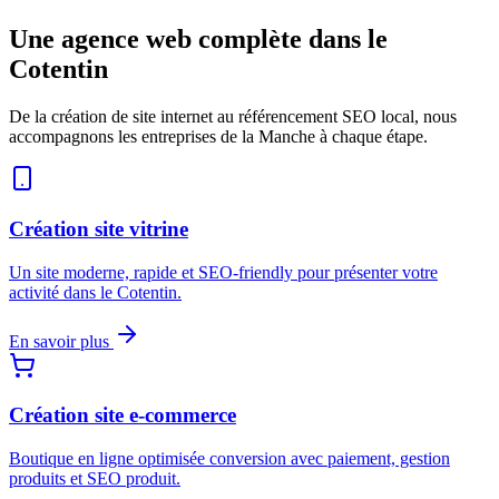
Une agence web complète dans le
Cotentin
De la création de site internet au référencement SEO local, nous
accompagnons les entreprises de la Manche à chaque étape.
Création site vitrine
Un site moderne, rapide et SEO-friendly pour présenter votre
activité dans le Cotentin.
En savoir plus
Création site e-commerce
Boutique en ligne optimisée conversion avec paiement, gestion
produits et SEO produit.