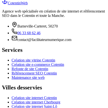
CotentinWeb
Agence web spécialisée en création de site internet et référencement
SEO dans le Cotentin et toute la Manche.
Barneville-Carteret, 50270
06 33 68 62 46
contact@facilitateurnumerique.com
Services
Création site vitrine Cotentin
Création site e-commerce Cotentin
Refonte de site Cotentin
Référencement SEO Cotentin
Maintenance site web
Villes desservies
Création site internet Cotentin
Création site internet Cherbourg
Création site internet Saint-Lô