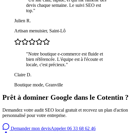
devis chaque semaine. Le suivi SEO est
top.
"
Julien R.
Artisan menuisier, Saint-Lô
"
Notre boutique e-commerce est fluide et
bien référencée. L'équipe est à l'écoute et
locale, c'est précieux.
"
Claire D.
Boutique mode, Granville
Prêt à dominer Google dans le Cotentin ?
Demandez votre audit SEO local gratuit et recevez un plan d'action
personnalisé pour votre entreprise.
Demander mon devis
Appeler 06 33 68 62 46