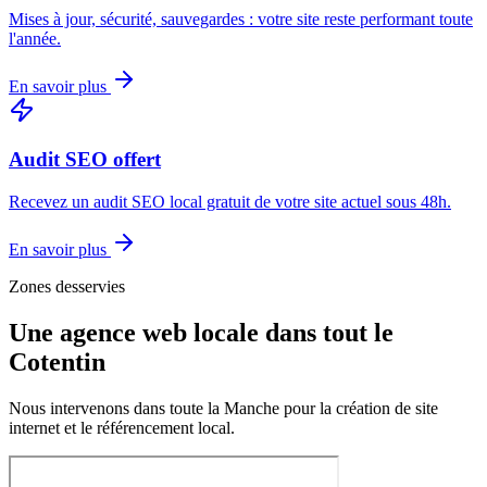
Mises à jour, sécurité, sauvegardes : votre site reste performant toute
l'année.
En savoir plus
Audit SEO offert
Recevez un audit SEO local gratuit de votre site actuel sous 48h.
En savoir plus
Zones desservies
Une agence web locale dans tout le
Cotentin
Nous intervenons dans toute la Manche pour la création de site
internet et le référencement local.