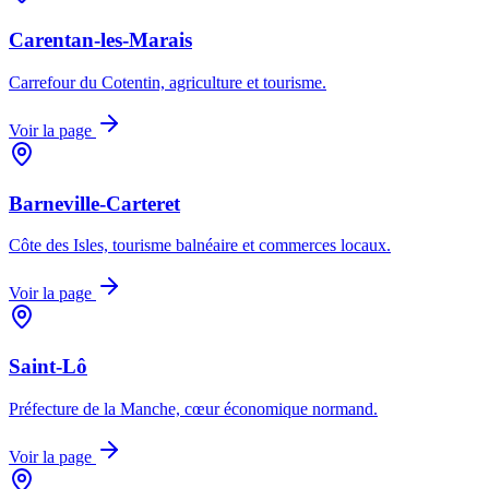
Carentan-les-Marais
Carrefour du Cotentin, agriculture et tourisme.
Voir la page
Barneville-Carteret
Côte des Isles, tourisme balnéaire et commerces locaux.
Voir la page
Saint-Lô
Préfecture de la Manche, cœur économique normand.
Voir la page