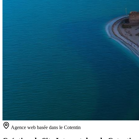
Agence web basée dans le Cotentin