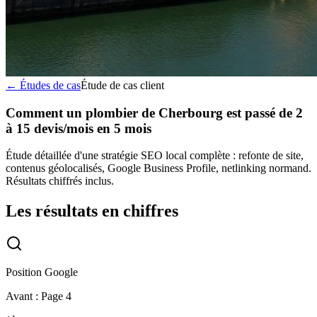
← Études de cas
Étude de cas client
Comment un plombier de Cherbourg est passé de 2
à 15 devis/mois en 5 mois
Étude détaillée d'une stratégie SEO local complète : refonte de site,
contenus géolocalisés, Google Business Profile, netlinking normand.
Résultats chiffrés inclus.
Les résultats en chiffres
Position Google
Avant :
Page 4